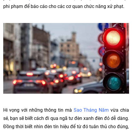
phi phạm để báo cáo cho các cơ quan chức năng xử phạt.
Hi vọng với những thông tin mà
Sao Tháng Năm
vừa chia
sẻ, bạn sẽ biết cách đi qua ngã tư đèn xanh đèn đỏ dễ dàng.
Đồng thời biết nhìn đèn tín hiệu để từ đó tuân thủ cho đúng,