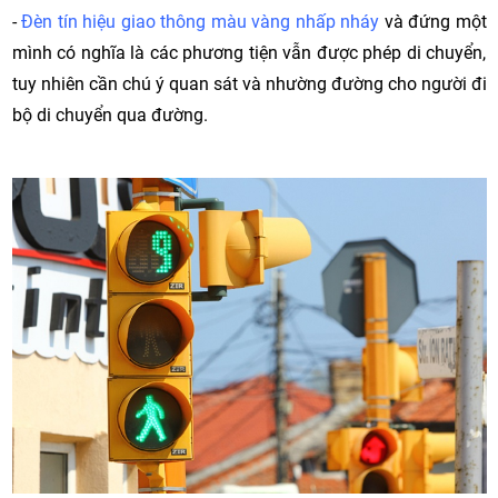
-
Đèn tín hiệu giao thông màu vàng nhấp nháy
và đứng một
mình có nghĩa là các phương tiện vẫn được phép di chuyển,
tuy nhiên cần chú ý quan sát và nhường đường cho người đi
bộ di chuyển qua đường.