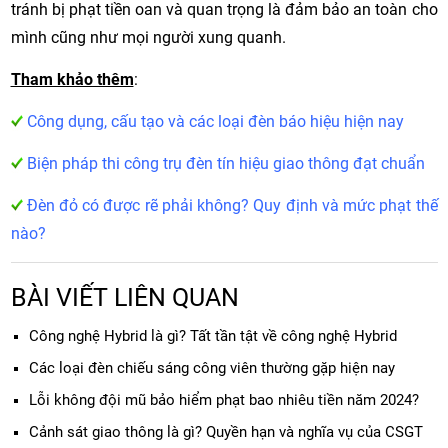
tránh bị phạt tiền oan và quan trọng là đảm bảo an toàn cho
mình cũng như mọi người xung quanh.
Tham khảo thêm
:
Công dụng, cấu tạo và các loại đèn báo hiệu hiện nay
Biện pháp thi công trụ đèn tín hiệu giao thông đạt chuẩn
Đèn đỏ có được rẽ phải không? Quy định và mức phạt thế
nào?
BÀI VIẾT LIÊN QUAN
Công nghệ Hybrid là gì? Tất tần tật về công nghệ Hybrid
Các loại đèn chiếu sáng công viên thường gặp hiện nay
Lỗi không đội mũ bảo hiểm phạt bao nhiêu tiền năm 2024?
Cảnh sát giao thông là gì? Quyền hạn và nghĩa vụ của CSGT