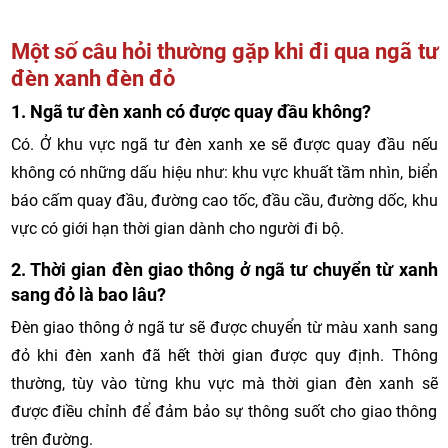
Một số câu hỏi thường gặp khi đi qua ngã tư
đèn xanh đèn đỏ
1. Ngã tư đèn xanh có được quay đầu không?
Có. Ở khu vực ngã tư đèn xanh xe sẽ được quay đầu nếu
không có những dấu hiệu như: khu vực khuất tầm nhìn, biển
báo cấm quay đầu, đường cao tốc, đầu cầu, đường dốc, khu
vực có giới hạn thời gian dành cho người đi bộ.
2. Thời gian đèn giao thông ở ngã tư chuyển từ xanh
sang đỏ là bao lâu?
Đèn giao thông ở ngã tư sẽ được chuyển từ màu xanh sang
đỏ khi đèn xanh đã hết thời gian được quy định. Thông
thường, tùy vào từng khu vực mà thời gian đèn xanh sẽ
được điều chỉnh để đảm bảo sự thông suốt cho giao thông
trên đường.