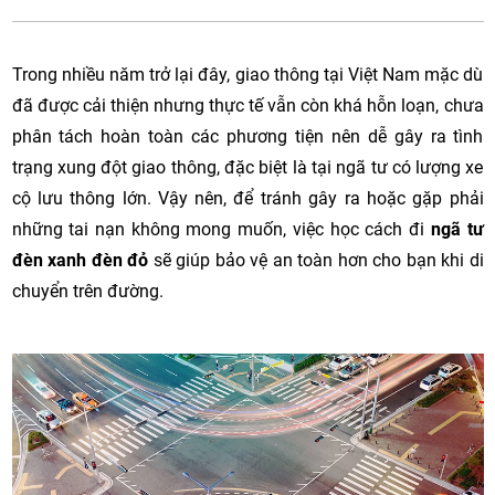
Trong nhiều năm trở lại đây, giao thông tại Việt Nam mặc dù
đã được cải thiện nhưng thực tế vẫn còn khá hỗn loạn, chưa
phân tách hoàn toàn các phương tiện nên dễ gây ra tình
trạng xung đột giao thông, đặc biệt là tại ngã tư có lượng xe
cộ lưu thông lớn. Vậy nên, để tránh gây ra hoặc gặp phải
những tai nạn không mong muốn, việc học cách đi
ngã tư
đèn xanh đèn đỏ
sẽ giúp bảo vệ an toàn hơn cho bạn khi di
chuyển trên đường.