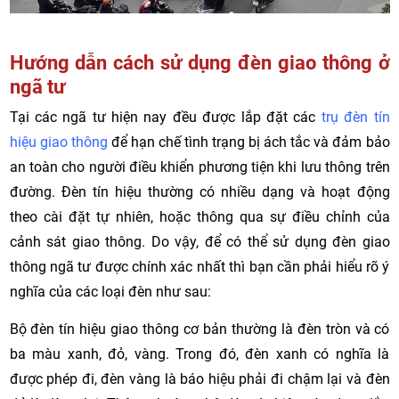
Hướng dẫn cách sử dụng đèn giao thông ở
ngã tư
Tại các ngã tư hiện nay đều được lắp đặt các
trụ đèn tín
hiệu giao thông
để hạn chế tình trạng bị ách tắc và đảm bảo
an toàn cho người điều khiển phương tiện khi lưu thông trên
đường. Đèn tín hiệu thường có nhiều dạng và hoạt động
theo cài đặt tự nhiên, hoặc thông qua sự điều chỉnh của
cảnh sát giao thông. Do vậy, để có thể sử dụng đèn giao
thông ngã tư được chính xác nhất thì bạn cần phải hiểu rõ ý
nghĩa của các loại đèn như sau:
Bộ đèn tín hiệu giao thông cơ bản thường là đèn tròn và có
ba màu xanh, đỏ, vàng. Trong đó, đèn xanh có nghĩa là
được phép đi, đèn vàng là báo hiệu phải đi chậm lại và đèn