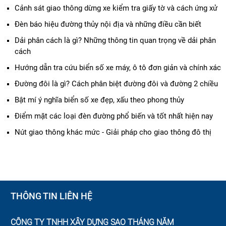
Cảnh sát giao thông dừng xe kiểm tra giấy tờ và cách ứng xử
Đèn báo hiệu đường thủy nội địa và những điều cần biết
Dải phân cách là gì? Những thông tin quan trọng về dải phân
cách
Hướng dẫn tra cứu biển số xe máy, ô tô đơn giản và chính xác
Đường đôi là gì? Cách phân biệt đường đôi và đường 2 chiều
Bật mí ý nghĩa biển số xe đẹp, xấu theo phong thủy
Điểm mặt các loại đèn đường phổ biến và tốt nhất hiện nay
Nút giao thông khác mức - Giải pháp cho giao thông đô thị
THÔNG TIN LIÊN HỆ
CÔNG TY TNHH XÂY DỰNG SAO THÁNG NĂM